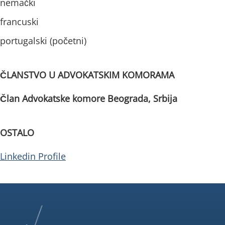
nemački
francuski
portugalski (početni)
ČLANSTVO U ADVOKATSKIM KOMORAMA
Član Advokatske komore Beograda, Srbija
OSTALO
Linkedin Profile
Footer