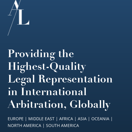
Providing the
Highest-Quality
Legal Representation
in International
Arbitration, Globally
EUROPE | MIDDLE EAST | AFRICA | ASIA | OCEANIA |
NORTH AMERICA | SOUTH AMERICA