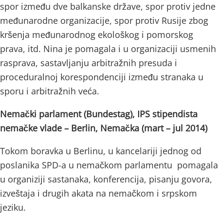
spor između dve balkanske države, spor protiv jedne
međunarodne organizacije, spor protiv Rusije zbog
kršenja međunarodnog ekološkog i pomorskog
prava, itd. Nina je pomagala i u organizaciji usmenih
rasprava, sastavljanju arbitražnih presuda i
proceduralnoj korespondenciji između stranaka u
sporu i arbitražnih veća.
Nemački parlament (Bundestag), IPS stipendista
nemačke vlade – Berlin, Nemačka (mart – jul 2014)
Tokom boravka u Berlinu, u kancelariji jednog od
poslanika SPD-a u nemačkom parlamentu pomagala
u organiziji sastanaka, konferencija, pisanju govora,
izveštaja i drugih akata na nemačkom i srpskom
jeziku.