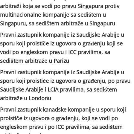
arbitraži koja se vodi po pravu Singapura protiv
multinacionalne kompanije sa sedištem u
Singapuru, sa sedištem arbitraže u Singapuru
Pravni zastupnik kompanije iz Saudijske Arabije u
sporu koji proističe iz ugovora o građenju koji se
vodi po engleskom pravu i ICC pravilima, sa
sedištem arbitraže u Parizu
Pravni zastupnik kompanije iz Saudijske Arabije u
sporu koji proističe iz ugovora o građenju, po pravu
Saudijske Arabije i LCIA pravilima, sa sedištem
arbitraže u Londonu
Pravni zastupnik kanadske kompanije u sporu koji
proističe iz ugovora o građenju, koji se vodi po
engleskom pravu i po ICC pravilima, sa sedištem