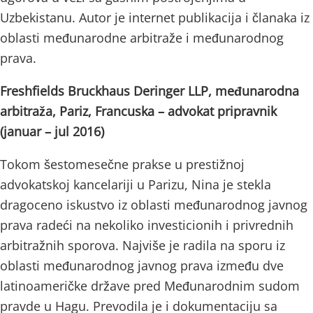
Uzbekistanu. Autor je internet publikacija i članaka iz
oblasti međunarodne arbitraže i međunarodnog
prava.
Freshfields Bruckhaus Deringer LLP, međunarodna
arbitraža, Pariz, Francuska – advokat pripravnik
(januar – jul 2016)
Tokom šestomesečne prakse u prestižnoj
advokatskoj kancelariji u Parizu, Nina je stekla
dragoceno iskustvo iz oblasti međunarodnog javnog
prava radeći na nekoliko investicionih i privrednih
arbitražnih sporova. Najviše je radila na sporu iz
oblasti međunarodnog javnog prava između dve
latinoameričke države pred Međunarodnim sudom
pravde u Hagu. Prevodila je i dokumentaciju sa