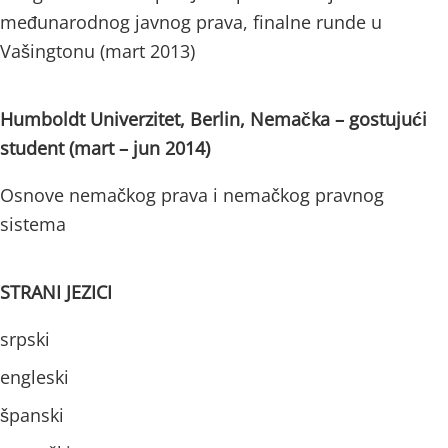
međunarodnog javnog prava, finalne runde u
Vašingtonu (mart 2013)
Humboldt Univerzitet, Berlin, Nemačka – gostujući
student (mart – jun 2014)
Osnove nemačkog prava i nemačkog pravnog
sistema
STRANI JEZICI
srpski
engleski
španski