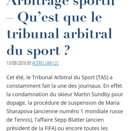
Arbitrage sportif
– Qu’est que le
tribunal arbitral
du sport ?
13/08/2016
BY
ACERIS LAW LLC
Cet été, le Tribunal Arbitral du Sport (TAS) a
constamment fait la une des journaux. En effet
la condamnation du skieur Martin Sundby pour
dopage, la procédure de suspension de Maria
Sharapova (ancienne numéro 1 mondiale russe
de Tennis), l’affaire Sepp Blatter (ancien
président de la FIFA) ou encore toutes les