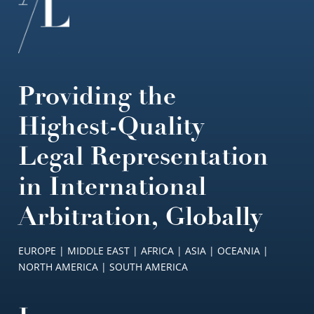
Providing the
Highest-Quality
Legal Representation
in International
Arbitration, Globally
EUROPE | MIDDLE EAST | AFRICA | ASIA | OCEANIA |
NORTH AMERICA | SOUTH AMERICA